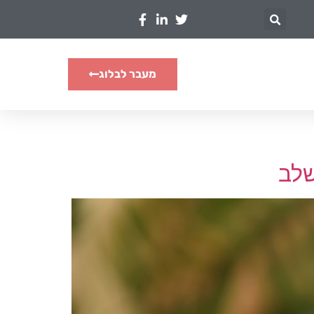
מעבר לבלוג
שלב