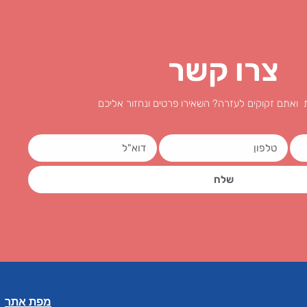
צרו קשר
 ואתם זקוקים לעזרה? השאירו פרטים ונחזור אליכם
שלח
מפת אתר