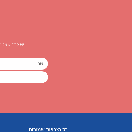
יש לכם שאלות
כל הזכויות שמורות