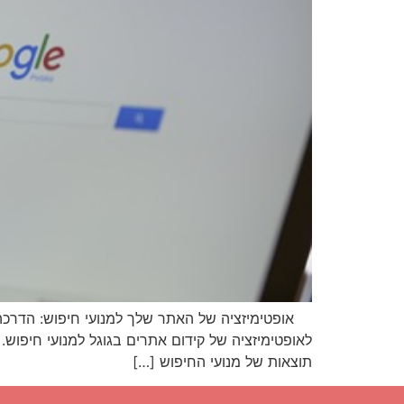
לאופטימיזציה של קידום אתרים בגוגל למנועי חיפוש.
תוצאות של מנועי החיפוש […]