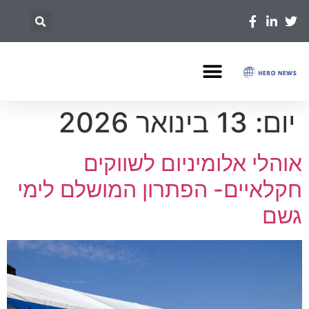
יום:
13 בינואר 2026
אוהלי אלומיניום לשווקים
חקלאיים- הפתרון המושלם לימי
גשם