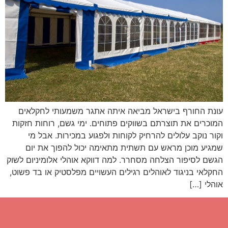
עונת החורף בישראל מביאה איתה אתגר משמעותי לחקלאים
המוכרים את תוצרתם בשווקים פתוחים. ימי גשם, רוחות חזקות
וקור נוקב עלולים להרחיק לקוחות ולפגוע במכירות. אבל מי
שמגיע מוכן מראש עם תשתית מתאימה יכול להפוך את יום
הגשם לסיפור הצלחה מסחרר. למה דווקא אוהלי אלומיניום לשוק
החקלאי בניגוד לאוהלים רגילים העשויים מפלסטיק או בד פשוט,
אוהלי […]