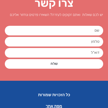
צרו קשר
יש לכם שאלות ואתם זקוקים לעזרה? השאירו פרטים ונחזור אליכם
שלח
כל הזכויות שמורות
מפת אתר