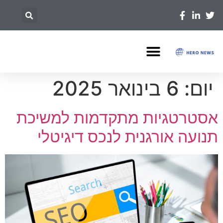
יום:
6 בינואר 2025
אסטרטגיות מתקדמות למשיכת
תנועה אורגנית לנכס דיגיטלי