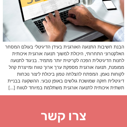
הבנת חשיבות התנועה האורגנית בעידן הדיגיטלי בעולם המסחר
האלקטרוני התחרותי, היכולת למשוך תנועה אורגנית איכותית
לחנות הדיגיטלית הפכה לקריטית יותר מתמיד. בניגוד לתנועה
ממומנת, תנועה אורגנית מספקת ערך ארוך טווח ומייצרת קהל
לקוחות נאמן. המפתח להצלחה טמון ביכולת ליצור נוכחות
דיגיטלית חזקה שמושכת גולשים באופן טבעי. ההשקעה בבניית
תשתית איכותית לתנועה אורגנית משתלמת במיוחד לטווח […]
צרו קשר