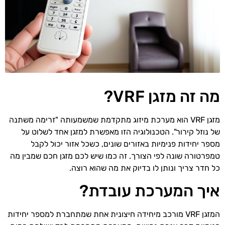
מה זה מזגן VRF?
מזגן VRF הוא מערכת מיזוג מתקדמת שמשמעותה "זרימה משתנה
של נוזל קירור". הטכנולוגיה הזו מאפשרת למזגן אחד לשלוט על
מספר יחידות פנימיות באזורים שונים, כשכל אזור יכול לקבל
טמפרטורה שונה לפי הצורך. זה כמו שיש לכם מזגן חכם שמבין מה
כל חדר צריך ונותן לו בדיוק את מה שהוא רוצה.
איך המערכת עובדת?
המזגן VRF מורכב מיחידה חיצונית אחת שמתחברת למספר יחידות