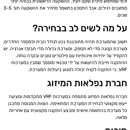
ולמי שמחפש פתרון שקט ויעיל. ההשקעה הראשונית גבוהה יותר
ממזגנים רגילים, אבל החסכון בחשמל מחזיר את ההשקעה תוך 3-5
שנים.
על מה לשים לב בבחירה?
חשוב שהמערכת תהיה מתוכננת נכון לגודל הבית ולמספר החדרים.
מערכת קטנה מדי לא תספק, ומערכת גדולה מדי תבזבז אנרגיה. יש
להקפיד על יחידות איכותיות עם פילטרים טובים ובקרה נוחה.
ההתקנה חייבת להיעשות על ידי טכנאי מוסמך שמבין במערכות
VRF, כי התקנה לקויה יכולה לפגוע ביעילות המערכת.
חברת נפלאות המיזוג
חברת נפלאות המיזוג מתמחה במערכות VRF מתקדמות ומציעה
ייעוץ מקצועי לבחירת המערכת המתאימה. הצוות המנוסה מתכנן
כל מערכת בהתאמה אישית ומבצע התקנה מקצועית עם אחריות
מלאה.