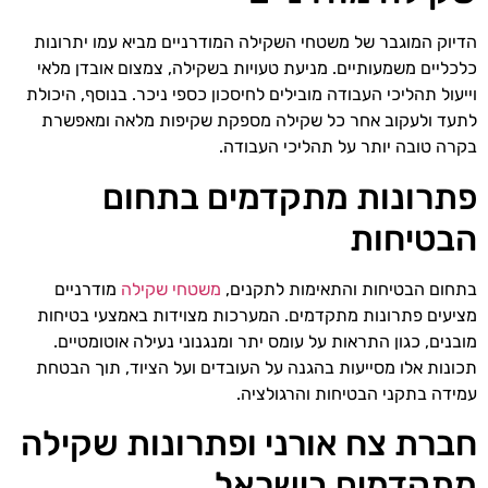
הדיוק המוגבר של משטחי השקילה המודרניים מביא עמו יתרונות
כלכליים משמעותיים. מניעת טעויות בשקילה, צמצום אובדן מלאי
וייעול תהליכי העבודה מובילים לחיסכון כספי ניכר. בנוסף, היכולת
לתעד ולעקוב אחר כל שקילה מספקת שקיפות מלאה ומאפשרת
בקרה טובה יותר על תהליכי העבודה.
פתרונות מתקדמים בתחום
הבטיחות
בתחום הבטיחות והתאימות לתקנים,
משטחי שקילה
מודרניים
מציעים פתרונות מתקדמים. המערכות מצוידות באמצעי בטיחות
מובנים, כגון התראות על עומס יתר ומנגנוני נעילה אוטומטיים.
תכונות אלו מסייעות בהגנה על העובדים ועל הציוד, תוך הבטחת
עמידה בתקני הבטיחות והרגולציה.
חברת צח אורני ופתרונות שקילה
מתקדמים בישראל