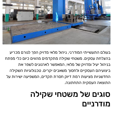
בעולם התעשייתי המודרני, ניהול מלאי מדויק הפך לגורם מכריע
בהצלחת עסקים. משטחי שקילה מתקדמים מהווים כיום כלי מפתח
בניהול יעיל ומדויק של מלאי, המאפשר לארגונים לשפר את
ביצועיהם העסקיים ולחסוך משאבים יקרים. טכנולוגיות השקילה
החדשניות מציעות רמת דיוק חסרת תקדים, המשפיעה ישירות על
התוצאה העסקית התחתונה.
סוגים של משטחי שקילה
מודרניים