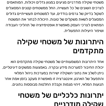
משטחי שקילה מודרניים מגיעים במגוון גדלים ויכולות, המותאמים
לצרכים השונים של כל תעשייה. החל ממשטחים קטנים המסוגלים
לשקול בדיוק של גרמים בודדים, ועד למשטחים תעשייתיים גדולים
המסוגלים לשאת משקלים של טונות. היכולת לבחור את המשטח
המתאים לצרכי העסק מאפשרת אופטימיזציה של תהליכי העבודה
ושיפור היעילות התפעולית.
היתרונות של משטחי שקילה
מתקדמים
אחד היתרונות המשמעותיים של משטחי שקילה מתקדמים הוא
יכולת החיבור למערכות מידע ובקרה. באמצעות ממשקים דיגיטליים,
ניתן לשלב את נתוני השקילה ישירות במערכות ניהול המלאי
והתפעול של הארגון. אינטגרציה זו מאפשרת מעקב בזמן אמת אחר
תנועות המלאי, זיהוי מגמות וקבלת החלטות מבוססות נתונים.
יתרונות כלכליים של משטחי
שקילה מודרניים