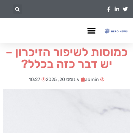
כמוסות לשיפור הזיכרון –
יש דבר כזה בכלל?
admin
אוגוסט 20, 2025
10:27