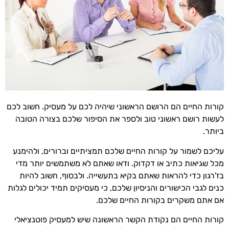
קורות החיים הם הרושם הראשוני שיהיה לכם על מעסיק. חשוב לכם
לעשות רושם ראשוני טוב ולספר את הסיפור שלכם בצורה הטובה
ביותר.
עליכם לשמור על קורות החיים שלכם תמציתיים וברורים, ולהימנע
מכל שגיאות כתיב או דקדוק. ודאו שאתם לא משתמשים יותר מדי
בז'רגון כדי להראות שאתם בקיא בתעשייה. ולבסוף, חשוב להיות
כנים לגבי הכישורים והניסיון שלכם, כי מעסיקים תמיד יכולים לגלות
אם אתם משקרים בקורות החיים שלכם.
קורות החיים הם נקודת הקשר הראשונה שיש למעסיק פוטנציאלי