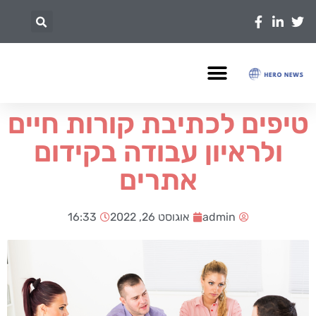
טיפים לכתיבת קורות חיים
ולראיון עבודה בקידום
אתרים
admin
אוגוסט 26, 2022
16:33