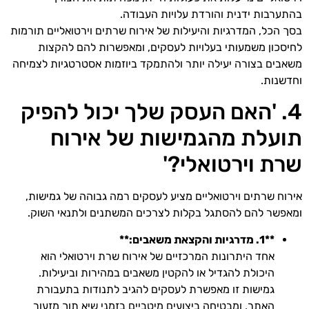
בהתערבות ידנית והורדת עלויות העבודה.
בסך הכל, המדרגיות והיעילות של אירוח שרתים וירטואליים תורמות
לחיסכון משמעותי בעלויות לעסקים, ומאפשרות להם להקצות
משאבים בצורה יעילה יותר ולהתמקד ביוזמות אסטרטגיות לצמיחה
וחדשנות.
4. 'האם העסק שלך יכול להפיק
תועלת מהגמישות של אירוח
שרת וירטואלי?'
אירוח שרתים וירטואליים מציע לעסקים רמה גבוהה של גמישות,
ומאפשר להם להסתגל בקלות לצרכים המשתנים ולתנאי השוק.
**1. מדרגיות והקצאת משאבים:**
אחד היתרונות המרכזיים של אירוח שרת וירטואלי הוא
היכולת להגדיל או להקטין משאבים במהירות וביעילות.
גמישות זו מאפשרת לעסקים להגיב לתנודות בתעבורת
האתר, ומבטיחה ביצועים מיטביים בזמני שיא תוך מזעור