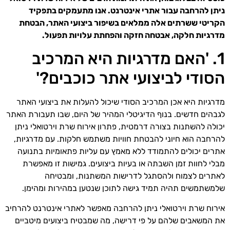
ניתן להרחבה עבור אתרי אינטרנט. אנו מתעמקים בתפקיד
הקריטי ששרתים אלה ממלאים בשיפור ביצועי האתר, הבטחת
מדרגיות חלקה, אבטחה חזקה והפחתת עלויות תפעול.
1. 'האם מדרגיות היא המרכיב
הסודי לביצועי אתר כוכבים?'
מדרגיות היא אכן המרכיב הסודי שיכול להעלות את ביצועי האתר
לגבהים חדשים. בנוף הדיגיטלי המהיר של היום, שבו תעבורת האתר
יכולה להשתנות בצורה דרמטית, פתרון אירוח שרת וירטואלי ניתן
להרחבה הוא חיוני להבטחת חוויות משתמש חלקות. עם מדרגיות,
אתרים יכולים להתמודד ללא מאמץ עם עליות פתאומיות בתנועה
מבלי לחוות זמן השבתה או בעיות ביצועים. גמישות זו מאפשרת
לאתרים לצמוח ולהסתגל לדרישות המשתנות, ומבטיחה
שלמשתמשים תהיה תמיד גישה לתוכן שנטען במהירות ומהימן.
אירוח שרת וירטואלי ניתן להרחבה מאפשר לאתרי אינטרנט להרחיב
את המשאבים שלהם על פי דרישה, מה שמבטיח ביצועים מיטביים