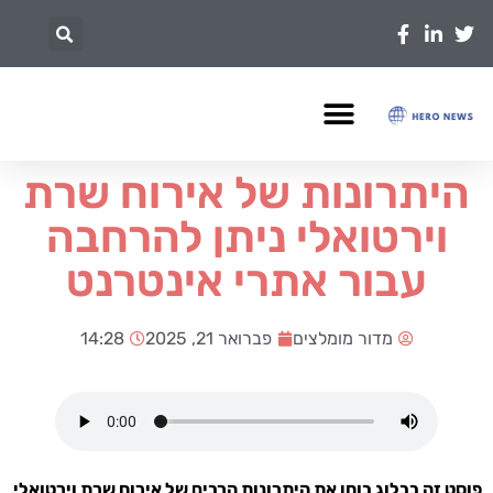
היתרונות של אירוח שרת
וירטואלי ניתן להרחבה
עבור אתרי אינטרנט
מדור מומלצים
פברואר 21, 2025
14:28
פוסט זה בבלוג בוחן את היתרונות הרבים של אירוח שרת וירטואלי